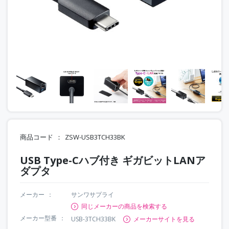
商品コード
ZSW-USB3TCH33BK
USB Type-Cハブ付き ギガビットLANア
ダプタ
メーカー
サンワサプライ
同じメーカーの商品を検索する
メーカー型番
USB-3TCH33BK
メーカーサイトを見る