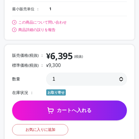
最小販売単位
1
この商品について問い合わせ
商品詳細の誤りを報告
6,395
¥
販売価格(税抜)
(税抜)
9,300
標準価格(税抜)
¥
数量
在庫状況
お取り寄せ
カートへ入れる
お気に入りに追加