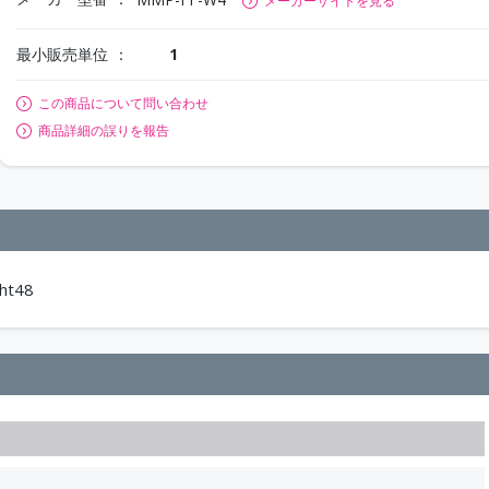
メーカーサイトを見る
最小販売単位
1
この商品について問い合わせ
商品詳細の誤りを報告
t48