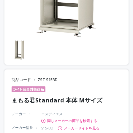
商品コード
ZSZ-S15BD
まもる君Standard 本体 Mサイズ
メーカー
エスディエス
同じメーカーの商品を検索する
メーカー型番
S15-BD
メーカーサイトを見る