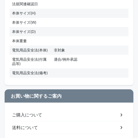
法規関連確認日
本体サイズ(H)
本体サイズ(W)
本体サイズ(D)
本体重量
電気用品安全法(本体)
非対象
電気用品安全法(付属
適合/例外承認
品等)
電気用品安全法(備考)
お買い物に関するご案内
ご購入について
送料について