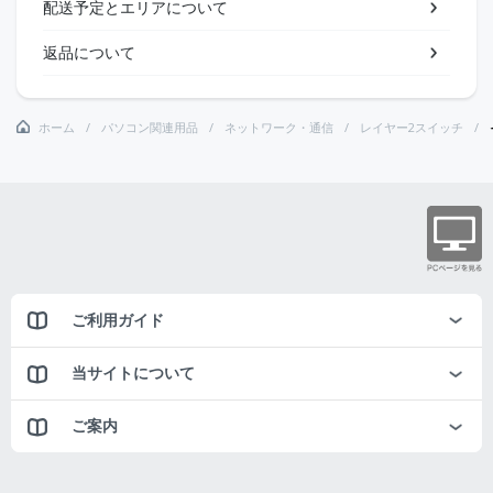
配送予定とエリアについて
返品について
ホーム
パソコン関連用品
ネットワーク・通信
レイヤー2スイッチ
ご利用ガイド
当サイトについて
ご案内