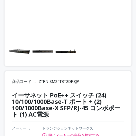
商品コード
ZTRN-SM24TBT2DPBJP
イーサネット PoE++ スイッチ (24)
10/100/1000Base-T ポート + (2)
100/1000Base-X SFP/RJ-45 コンボポー
ト (1) AC電源
メーカー
トランジションネットワークス
同じメーカーの商品を検索する