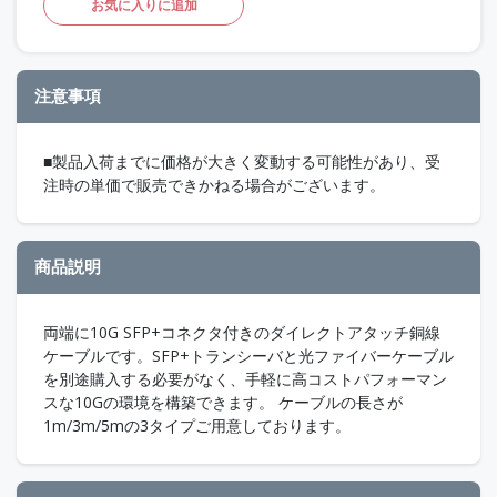
お気に入りに追加
注意事項
■製品入荷までに価格が大きく変動する可能性があり、受
注時の単価で販売できかねる場合がございます。
商品説明
両端に10G SFP+コネクタ付きのダイレクトアタッチ銅線
ケーブルです。SFP+トランシーバと光ファイバーケーブル
を別途購入する必要がなく、手軽に高コストパフォーマン
スな10Gの環境を構築できます。 ケーブルの長さが
1m/3m/5mの3タイプご用意しております。