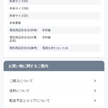
本体サイズ(H)
本体サイズ(W)
本体サイズ(D)
本体重量
電気用品安全法(本体)
非対象
電気用品安全法(付属
非対象
品等)
電気用品安全法(備考)
電源を持たないため
お買い物に関するご案内
ご購入について
送料について
配送予定とエリアについて