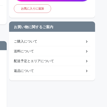
お気に入りに追加
お買い物に関するご案内
ご購入について
送料について
配送予定とエリアについて
返品について