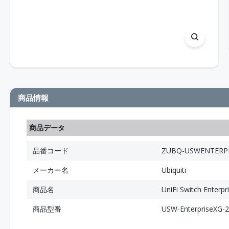
商品情報
商品データ
品番コード
ZUBQ-USWENTERPR
メーカー名
Ubiquiti
商品名
UniFi Switch Enterpr
商品型番
USW-EnterpriseXG-