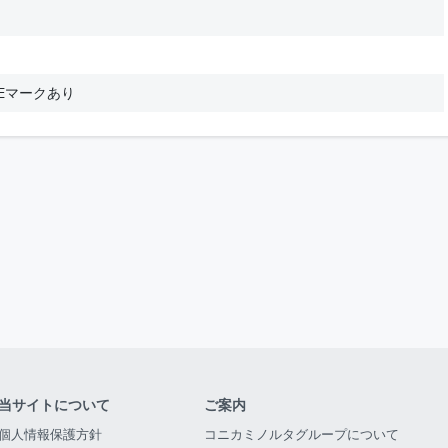
Eマークあり
当サイトについて
ご案内
個人情報保護方針
コニカミノルタグループについて