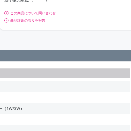
この商品について問い合わせ
商品詳細の誤りを報告
（1W/3W）