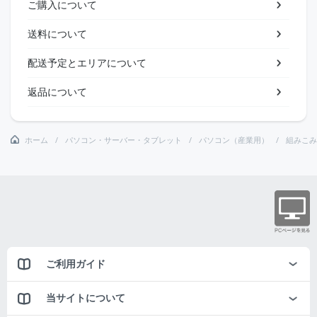
ご購入について
送料について
配送予定とエリアについて
返品について
ホーム
パソコン・サーバー・タブレット
パソコン（産業用）
組みこみ
ご利用ガイド
当サイトについて