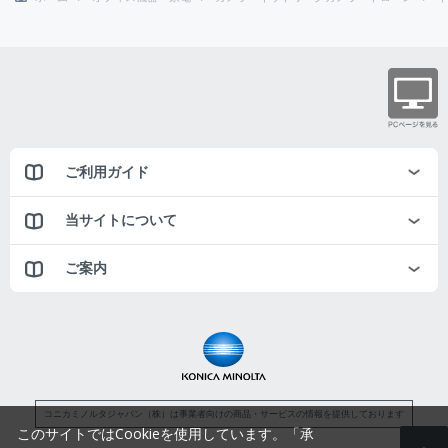
ご利用ガイド
当サイトについて
ご案内
コニカミノルタジャパン（株）は事業者向けの商品・サービスの情報を提供しております
このサイトではCookieを使用しています。「承