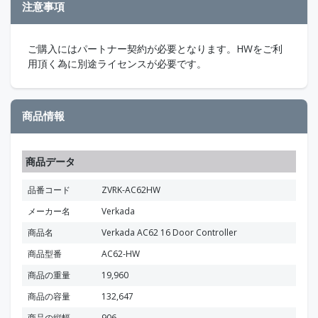
注意事項
ご購入にはパートナー契約が必要となります。HWをご利
用頂く為に別途ライセンスが必要です。
商品情報
商品データ
品番コード
ZVRK-AC62HW
メーカー名
Verkada
商品名
Verkada AC62 16 Door Controller
商品型番
AC62-HW
商品の重量
19,960
商品の容量
132,647
商品の縦幅
906