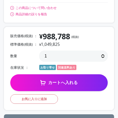
この商品について問い合わせ
商品詳細の誤りを報告
988,788
¥
販売価格(税抜)
(税抜)
1,049,825
標準価格(税抜)
¥
数量
在庫状況
お取り寄せ
別途送料あり
カートへ入れる
お気に入りに追加