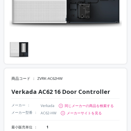
商品コード
ZVRK-AC62HW
Verkada AC62 16 Door Controller
メーカー
Verkada
同じメーカーの商品を検索する
メーカー型番
AC62-HW
メーカーサイトを見る
最小販売単位
1