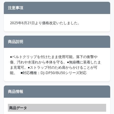
注意事項
2025年6月21日より価格改定いたしました。
商品説明
●ベルトクリップを付けたまま使用可能。落下の衝撃や
傷、汚れや水濡れから本体を守る。●無線機に装着したま
ま充電可。●ストラップ付のため肩からかけることが可
能。 ■対応機種：DJ-DP50/BU50シリーズ対応
商品情報
商品データ