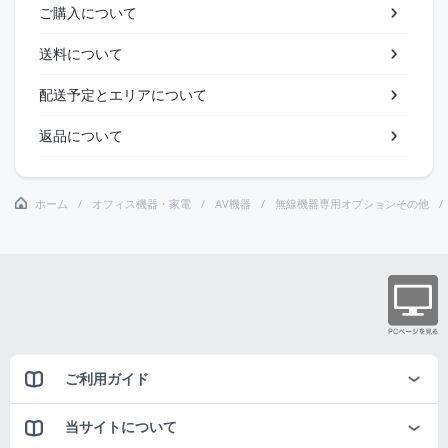
ご購入について
送料について
配送予定とエリアについて
返品について
ホーム
オフィス機器・家電
AV機器
無線機器専用オプションその他
ご利用ガイド
当サイトについて