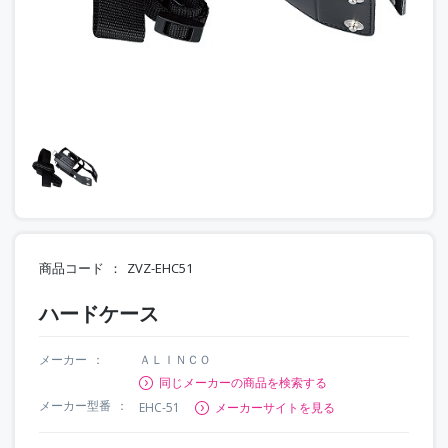
商品コード
ZVZ-EHC51
ハードケース
メーカー
ＡＬＩＮＣＯ
同じメーカーの商品を検索する
メーカー型番
EHC-51
メーカーサイトを見る