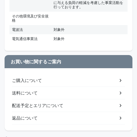
に与える負荷の軽減を考慮した事業活動を
行っております。
その他環境及び安全規
格
電波法
対象外
電気通信事業法
対象外
お買い物に関するご案内
ご購入について
送料について
配送予定とエリアについて
返品について