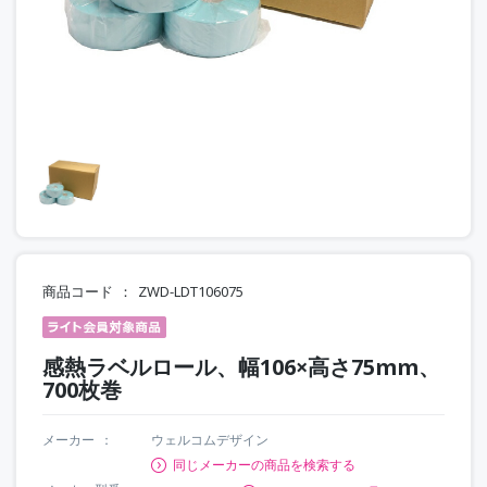
商品コード
ZWD-LDT106075
感熱ラベルロール、幅106×高さ75mm、
700枚巻
メーカー
ウェルコムデザイン
同じメーカーの商品を検索する