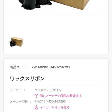
商品コード
ZWD-RWX154450MSR290
ワックスリボン
メーカー
ウェルコムデザイン
同じメーカーの商品を検索する
メーカー型番
R-WX154-450M-SR290
メーカーサイトを見る