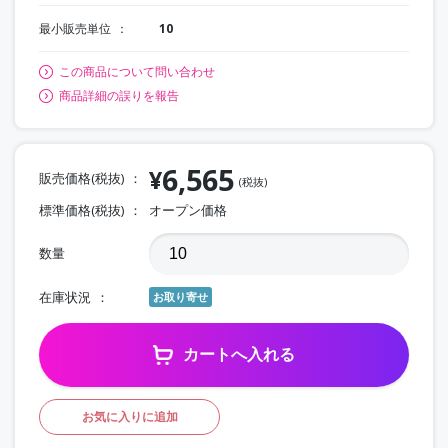
最小販売単位
10
この商品について問い合わせ
商品詳細の誤りを報告
6,565
¥
販売価格(税抜)
(税抜)
標準価格(税抜)
オープン価格
数量
在庫状況
お取り寄せ
カートへ入れる
お気に入りに追加