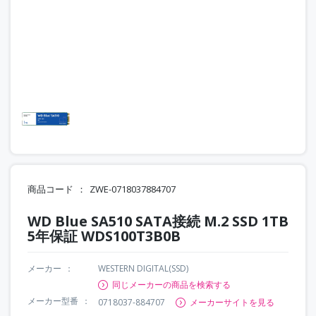
商品コード
ZWE-0718037884707
WD Blue SA510 SATA接続 M.2 SSD 1TB
5年保証 WDS100T3B0B
メーカー
WESTERN DIGITAL(SSD)
同じメーカーの商品を検索する
メーカー型番
0718037-884707
メーカーサイトを見る