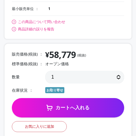
最小販売単位
1
この商品について問い合わせ
商品詳細の誤りを報告
58,779
¥
販売価格(税抜)
(税抜)
標準価格(税抜)
オープン価格
数量
在庫状況
お取り寄せ
カートへ入れる
お気に入りに追加