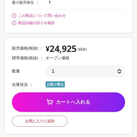
最小販売単位
1
この商品について問い合わせ
商品詳細の誤りを報告
24,925
¥
販売価格(税抜)
(税抜)
標準価格(税抜)
オープン価格
数量
在庫状況
お取り寄せ
カートへ入れる
お気に入りに追加