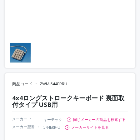
商品コード
ZWM-544ERRU
4x4ロングストロークキーボード 裏面取
付タイプ USB用
メーカー
キーテック
同じメーカーの商品を検索する
メーカー型番
544ERR-U
メーカーサイトを見る