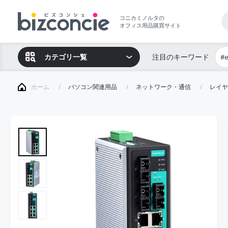
コニカミノルタの
オフィス用品購買サイト
カテゴリ一覧
注目のキーワード
#
ホーム
パソコン関連用品
ネットワーク・通信
レイヤ