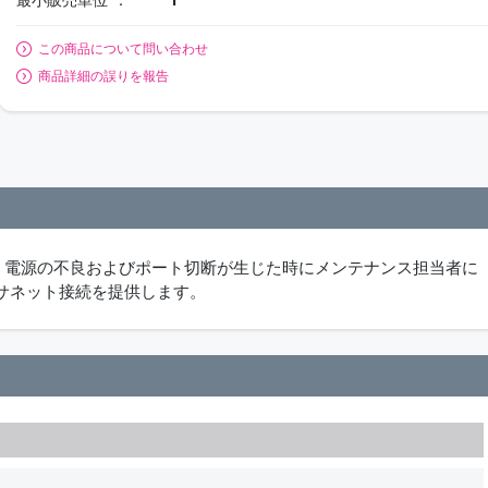
この商品について問い合わせ
商品詳細の誤りを報告
です。電源の不良およびポート切断が生じた時にメンテナンス担当者に
サネット接続を提供します。