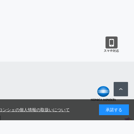
コンシェの個人情報の取扱いについて
承諾する
号