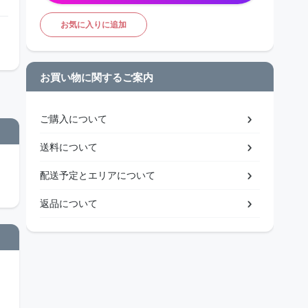
お気に入りに追加
お買い物に関するご案内
ご購入について
送料について
配送予定とエリアについて
返品について