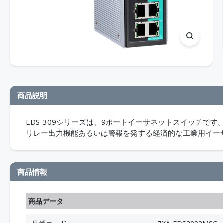
商品説明
EDS-309シリーズは、9ポートイーサネットスイッチ
リレー出力機能あるいは警報を発する経済的な工業用イー
商品情報
商品データ