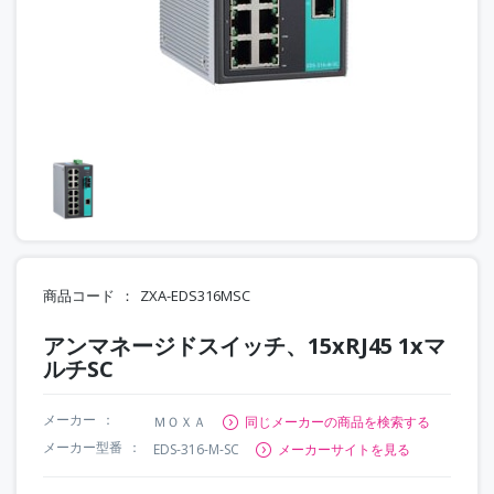
商品コード
ZXA-EDS316MSC
アンマネージドスイッチ、15xRJ45 1xマ
ルチSC
メーカー
ＭＯＸＡ
同じメーカーの商品を検索する
メーカー型番
EDS-316-M-SC
メーカーサイトを見る