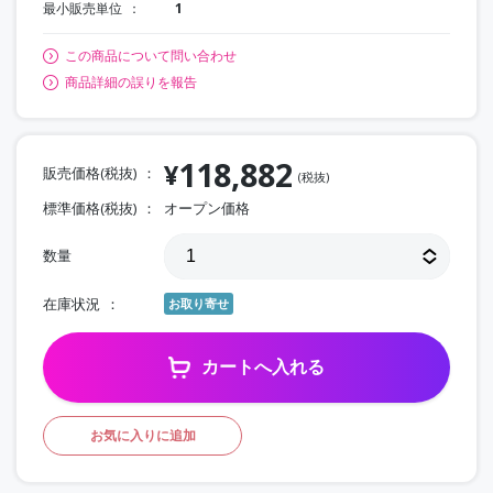
最小販売単位
1
この商品について問い合わせ
商品詳細の誤りを報告
118,882
¥
販売価格(税抜)
(税抜)
標準価格(税抜)
オープン価格
数量
在庫状況
お取り寄せ
カートへ入れる
お気に入りに追加