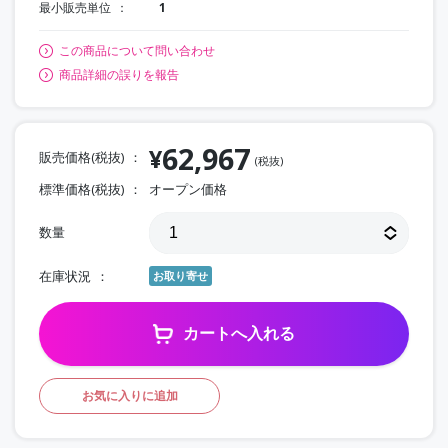
最小販売単位
1
この商品について問い合わせ
商品詳細の誤りを報告
62,967
¥
販売価格(税抜)
(税抜)
標準価格(税抜)
オープン価格
数量
在庫状況
お取り寄せ
カートへ入れる
お気に入りに追加