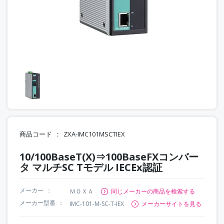
商品コード
ZXA-IMC101MSCTIEX
10/100BaseT(X)⇒100BaseFXコンバー
タ マルチSC Tモデル IECEx認証
メーカー
ＭＯＸＡ
同じメーカーの商品を検索する
メーカー型番
IMC-101-M-SC-T-IEX
メーカーサイトを見る