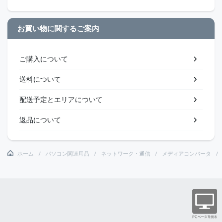
お買い物に関するご案内
ご購入について
送料について
配送予定とエリアについて
返品について
ホーム
パソコン関連用品
ネットワーク・通信
メディアコンバータ