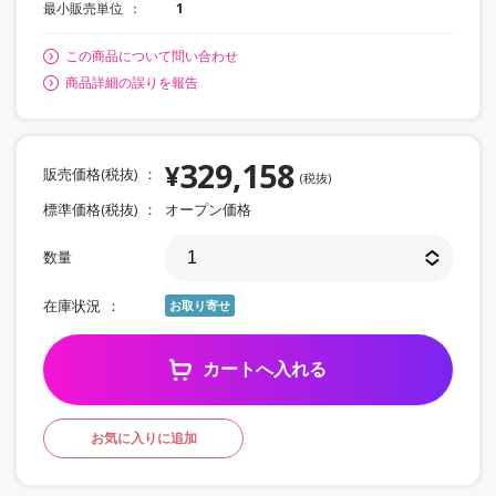
最小販売単位
1
この商品について問い合わせ
商品詳細の誤りを報告
329,158
¥
販売価格(税抜)
(税抜)
標準価格(税抜)
オープン価格
数量
在庫状況
お取り寄せ
カートへ入れる
お気に入りに追加