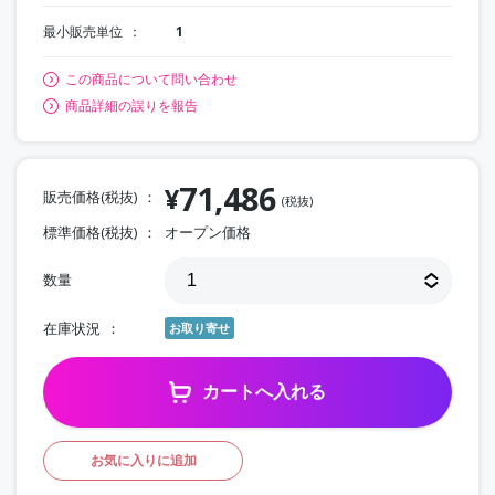
最小販売単位
1
この商品について問い合わせ
商品詳細の誤りを報告
71,486
¥
販売価格(税抜)
(税抜)
標準価格(税抜)
オープン価格
数量
在庫状況
お取り寄せ
カートへ入れる
お気に入りに追加