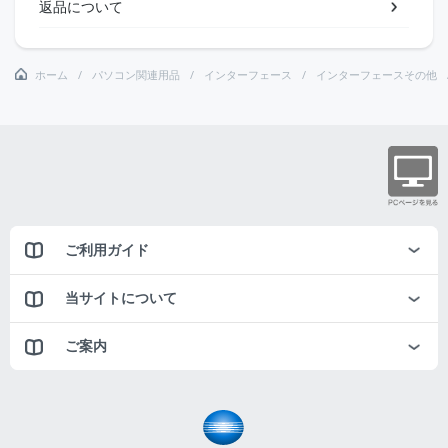
返品について
ホーム
パソコン関連用品
インターフェース
インターフェースその他
ご利用ガイド
当サイトについて
ご案内