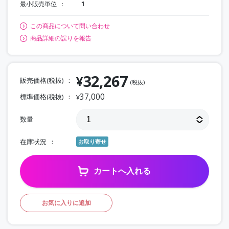
最小販売単位
1
この商品について問い合わせ
商品詳細の誤りを報告
32,267
¥
販売価格(税抜)
(税抜)
37,000
標準価格(税抜)
¥
数量
在庫状況
お取り寄せ
カートへ入れる
お気に入りに追加