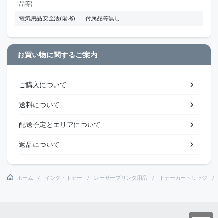
品等)
電気用品安全法(備考)
付属品等無し
お買い物に関するご案内
ご購入について
送料について
配送予定とエリアについて
返品について
ホーム
インク・トナー
レーザープリンタ用品
トナーカートリッジ