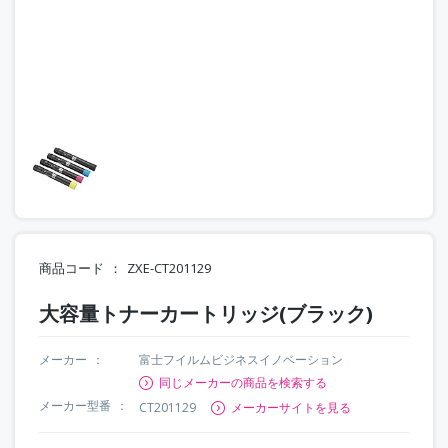
商品コード
ZXE-CT201129
大容量トナーカートリッジ(ブラック)
メーカー
富士フイルムビジネスイノベーション
同じメーカーの商品を検索する
メーカー型番
CT201129
メーカーサイトを見る