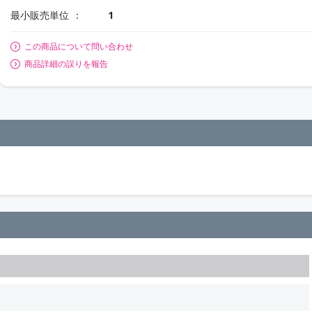
最小販売単位
1
この商品について問い合わせ
商品詳細の誤りを報告