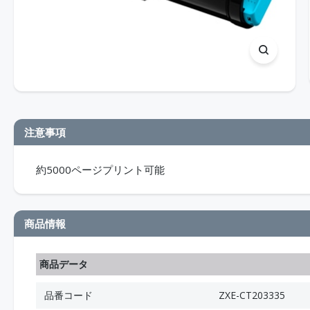
注意事項
約5000ページプリント可能
商品情報
商品データ
品番コード
ZXE-CT203335