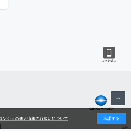
コンシェの個人情報の取扱いについて
承諾する