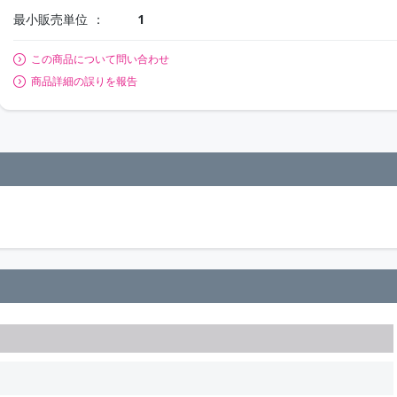
最小販売単位
1
この商品について問い合わせ
商品詳細の誤りを報告