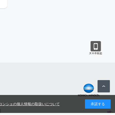
コンシェの個人情報の取扱いについて
承諾する