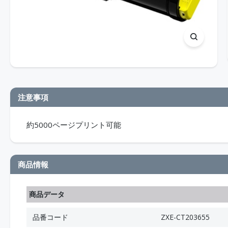
注意事項
約5000ページプリント可能
商品情報
商品データ
品番コード
ZXE-CT203655