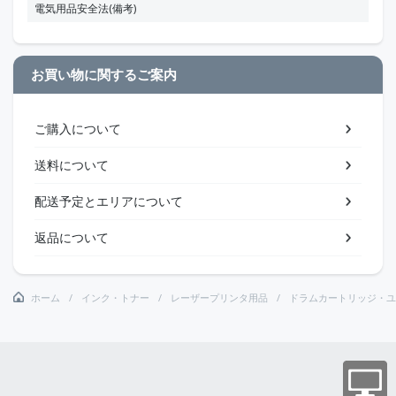
電気用品安全法(備考)
お買い物に関するご案内
ご購入について
送料について
配送予定とエリアについて
返品について
ホーム
インク・トナー
レーザープリンタ用品
ドラムカートリッジ・ユ