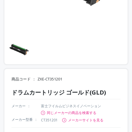
商品コード
ZXE-CT351201
ドラムカートリッジ ゴールド(GLD)
メーカー
富士フイルムビジネスイノベーション
同じメーカーの商品を検索する
メーカー型番
CT351201
メーカーサイトを見る