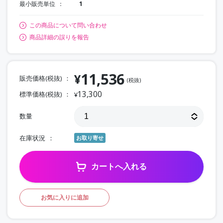
最小販売単位
1
この商品について問い合わせ
商品詳細の誤りを報告
11,536
¥
販売価格(税抜)
(税抜)
13,300
標準価格(税抜)
¥
数量
在庫状況
お取り寄せ
カートへ入れる
お気に入りに追加