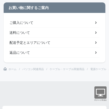
お買い物に関するご案内
ご購入について
送料について
配送予定とエリアについて
返品について
ホーム
パソコン関連用品
ケーブル・ケーブル関連用品
電源ケーブル