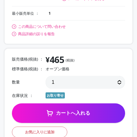
最小販売単位
1
この商品について問い合わせ
商品詳細の誤りを報告
465
¥
販売価格(税抜)
(税抜)
標準価格(税抜)
オープン価格
数量
在庫状況
お取り寄せ
カートへ入れる
お気に入りに追加