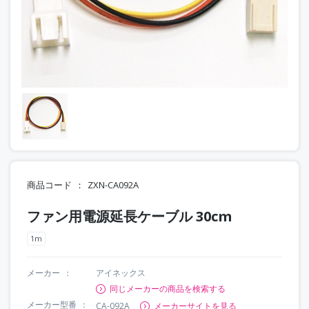
商品コード
ZXN-CA092A
ファン用電源延長ケーブル 30cm
1m
メーカー
アイネックス
同じメーカーの商品を検索する
メーカー型番
CA-092A
メーカーサイトを見る