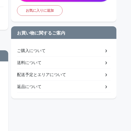
お気に入りに追加
お買い物に関するご案内
ご購入について
送料について
配送予定とエリアについて
返品について