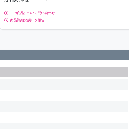
この商品について問い合わせ
商品詳細の誤りを報告