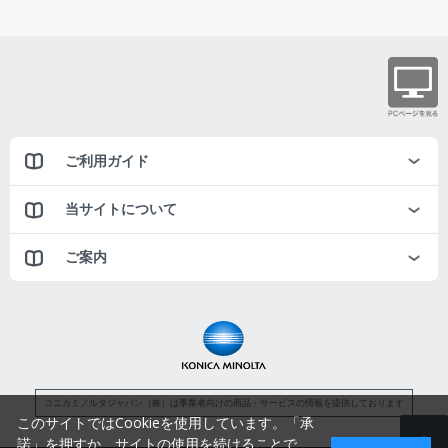
ご利用ガイド
当サイトについて
ご案内
コニカミノルタジャパン（株）は事業者向けの商品・サービスの情報を提供しております
このサイトではCookieを使用しています。「承
諾」を押すか、サイトの使用を続けることで