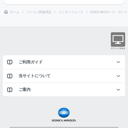
ホーム
パソコン関連用品
インターフェース
RS422/485ボード・カード
ご利用ガイド
当サイトについて
ご案内