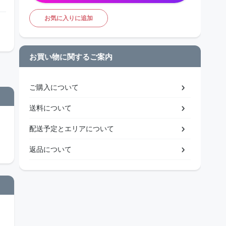
お気に入りに追加
お買い物に関するご案内
ご購入について
送料について
配送予定とエリアについて
返品について