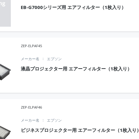
EB-G7000シリーズ用 エアフィルター（1枚入り）
ZEP-ELPAF45
メーカー名
エプソン
液晶プロジェクター用 エアーフィルター（1枚入り）
ZEP-ELPAF46
メーカー名
エプソン
ビジネスプロジェクター用 エアーフィルター（1枚入り