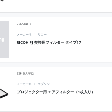
ZRI-514837
メーカー名
リコー
RICOH PJ 交換用フィルター タイプ17
ZEP-ELPAF62
メーカー名
エプソン
プロジェクター用 エアフィルター（1枚入り）