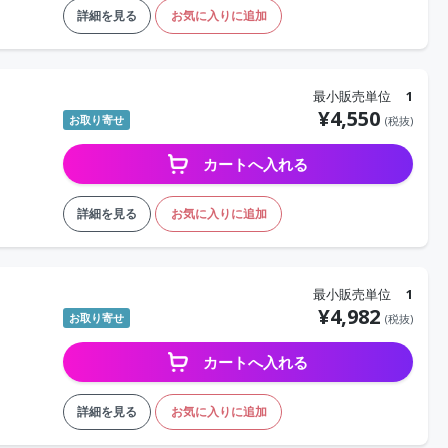
詳細を見る
お気に入りに追加
最小販売単位
1
¥
4,550
お取り寄せ
(税抜)
カートへ入れる
詳細を見る
お気に入りに追加
最小販売単位
1
¥
4,982
お取り寄せ
(税抜)
カートへ入れる
詳細を見る
お気に入りに追加