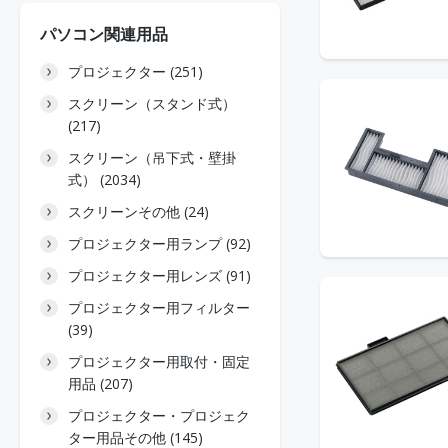
パソコン関連用品
プロジェクター (251)
スクリーン（スタンド式）
(217)
スクリーン（吊下式・壁掛
式） (2034)
スクリーンその他 (24)
プロジェクター用ランプ (92)
プロジェクター用レンズ (91)
プロジェクター用フィルター
(39)
プロジェクター用取付・固定
用品 (207)
プロジェクター・プロジェク
ター用品その他 (145)