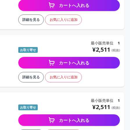
カートへ入れる
詳細を見る
お気に入りに追加
最小販売単位
1
¥
2,511
お取り寄せ
(税抜)
カートへ入れる
詳細を見る
お気に入りに追加
最小販売単位
1
¥
2,511
お取り寄せ
(税抜)
カートへ入れる
）