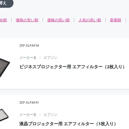
替え
め順
価格の安い順
価格の高い順
人気の高い順
新着順
ZEP-ELPAF54
メーカー名
エプソン
ビジネスプロジェクター用 エアフィルター（2枚入り）
ZEP-ELPAF41
メーカー名
エプソン
液晶プロジェクター用 エアフィルター（1枚入り）