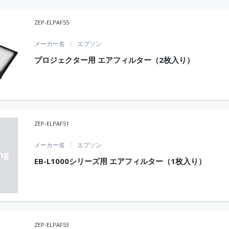
ZEP-ELPAF55
メーカー名
エプソン
プロジェクター用 エアフィルター（2枚入り）
ZEP-ELPAF51
メーカー名
エプソン
EB-L1000シリーズ用 エアフィルター（1枚入り）
ZEP-ELPAF53