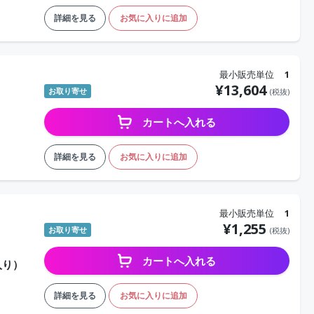
詳細を見る
お気に入りに追加
最小販売単位
1
¥
13,604
お取り寄せ
(税抜)
カートへ入れる
詳細を見る
お気に入りに追加
最小販売単位
1
¥
1,255
お取り寄せ
(税抜)
カートへ入れる
枚入り）
詳細を見る
お気に入りに追加