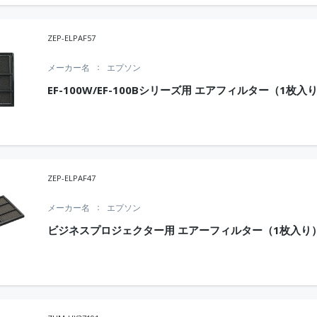
ZEP-ELPAF57
メーカー名
エプソン
EF-100W/EF-100Bシリーズ用 エアフィルター（1枚入
ZEP-ELPAF47
メーカー名
エプソン
ビジネスプロジェクター用 エアーフィルター（1枚入り