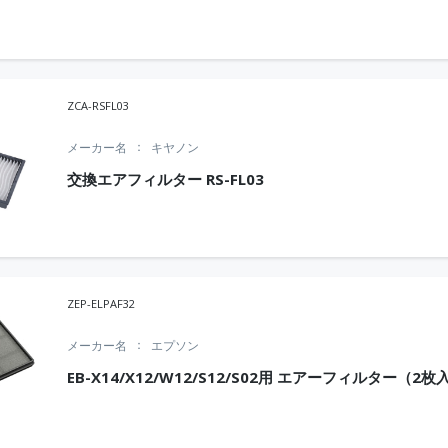
ZCA-RSFL03
メーカー名
キヤノン
交換エアフィルター RS-FL03
ZEP-ELPAF32
メーカー名
エプソン
EB-X14/X12/W12/S12/S02用 エアーフィルター（2