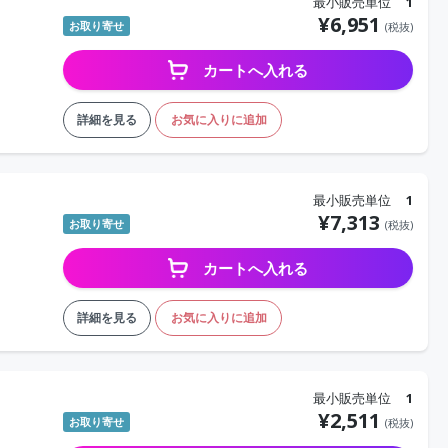
最小販売単位
1
¥
6,951
お取り寄せ
(税抜)
カートへ入れる
詳細を見る
お気に入りに追加
最小販売単位
1
¥
7,313
お取り寄せ
(税抜)
カートへ入れる
詳細を見る
お気に入りに追加
最小販売単位
1
¥
2,511
お取り寄せ
(税抜)