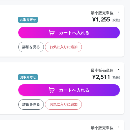
最小販売単位
1
¥
1,255
お取り寄せ
(税抜)
カートへ入れる
詳細を見る
お気に入りに追加
最小販売単位
1
¥
2,511
お取り寄せ
(税抜)
カートへ入れる
詳細を見る
お気に入りに追加
最小販売単位
1