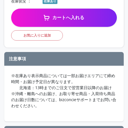
在庫状況
在庫あり
カートへ入れる
お気に入りに追加
注意事項
※在庫あり表示商品については一部お届けエリアにて締め
時間・お届け予定日が異なります。
北海道：13時までのご注文で翌営業日以降のお届け
※沖縄・離島へのお届け、お取り寄せ商品・入荷待ち商品
のお届け日数については、bizconcieサポートまでお問い合
わせください。