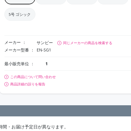
5号 ゴシック
メーカー
サンビー
同じメーカーの商品を検索する
メーカー型番
EN-SG1
最小販売単位
1
この商品について問い合わせ
商品詳細の誤りを報告
時間・お届け予定日が異なります。