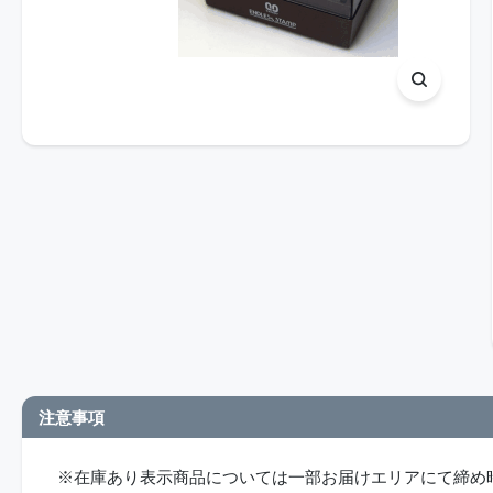
注意事項
※在庫あり表示商品については一部お届けエリアにて締め