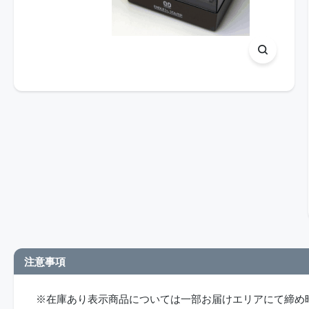
注意事項
※在庫あり表示商品については一部お届けエリアにて締め