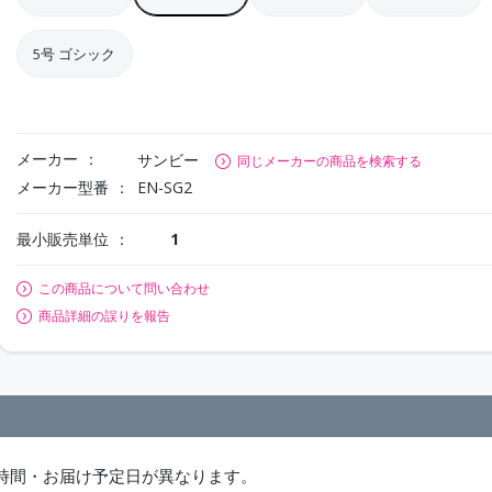
5号 ゴシック
メーカー
サンビー
同じメーカーの商品を検索する
メーカー型番
EN-SG2
最小販売単位
1
この商品について問い合わせ
商品詳細の誤りを報告
時間・お届け予定日が異なります。