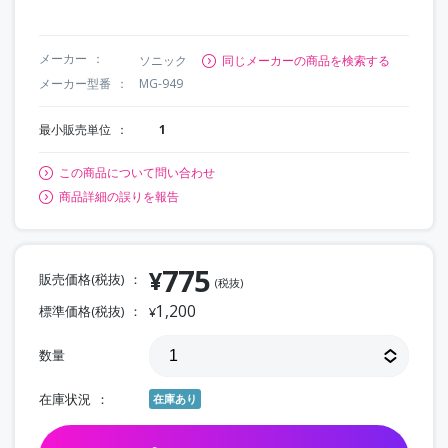
メーカー
ソニック
同じメーカーの商品を検索する
メーカー型番
MG-949
最小販売単位
1
この商品について問い合わせ
商品詳細の誤りを報告
775
¥
販売価格(税抜)
(税抜)
1,200
標準価格(税抜)
¥
数量
在庫状況
在庫あり