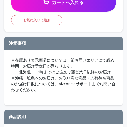
カートへ入れる
お気に入りに追加
注意事項
※在庫あり表示商品については一部お届けエリアにて締め
時間・お届け予定日が異なります。
北海道：13時までのご注文で翌営業日以降のお届け
※沖縄・離島へのお届け、お取り寄せ商品・入荷待ち商品
のお届け日数については、bizconcieサポートまでお問い合
わせください。
商品説明