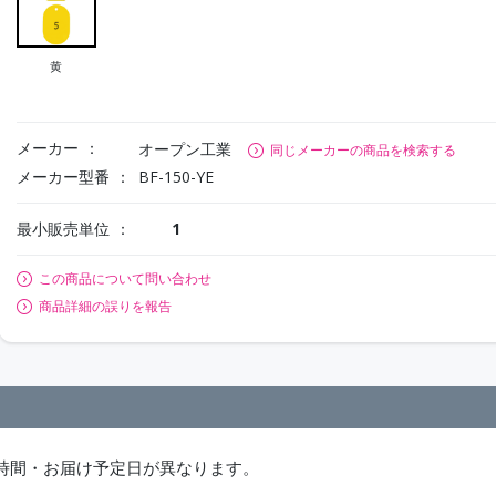
黄
メーカー
オープン工業
同じメーカーの商品を検索する
メーカー型番
BF-150-YE
最小販売単位
1
この商品について問い合わせ
商品詳細の誤りを報告
時間・お届け予定日が異なります。