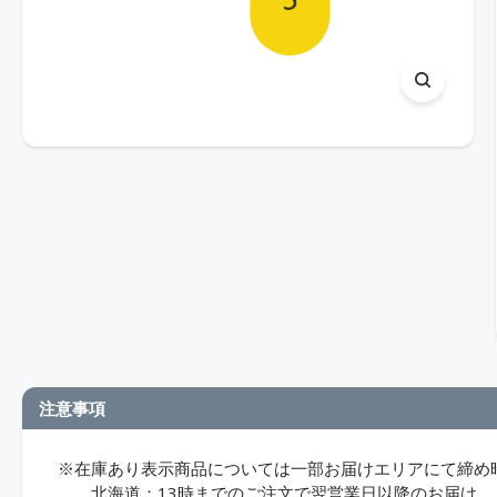
注意事項
※在庫あり表示商品については一部お届けエリアにて締め
北海道：13時までのご注文で翌営業日以降のお届け