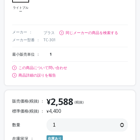
ライトブル
ー
メーカー
プラス
同じメーカーの商品を検索する
メーカー型番
TC-301
最小販売単位
1
この商品について問い合わせ
商品詳細の誤りを報告
2,588
¥
販売価格(税抜)
(税抜)
4,400
標準価格(税抜)
¥
数量
在庫状況
在庫あり