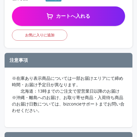
カートへ入れる
お気に入りに追加
注意事項
※在庫あり表示商品については一部お届けエリアにて締め
時間・お届け予定日が異なります。
北海道：13時までのご注文で翌営業日以降のお届け
※沖縄・離島へのお届け、お取り寄せ商品・入荷待ち商品
のお届け日数については、bizconcieサポートまでお問い合
わせください。