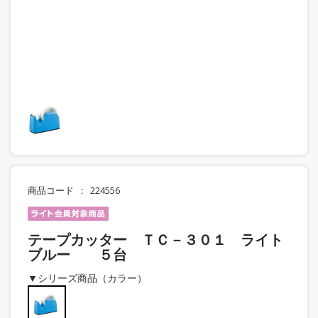
商品コード
224556
テープカッター ＴＣ－３０１ ライト
ブルー ５台
▼シリーズ商品（カラー）