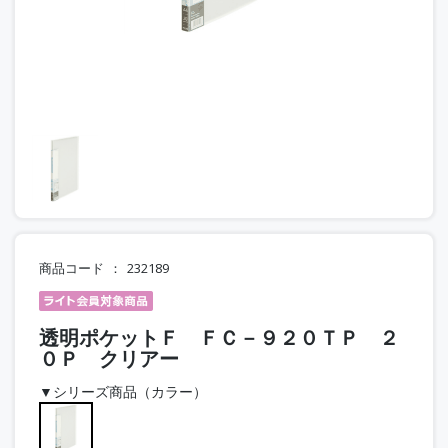
商品コード
232189
透明ポケットＦ ＦＣ－９２０ＴＰ ２
０Ｐ クリアー
▼シリーズ商品（カラー）