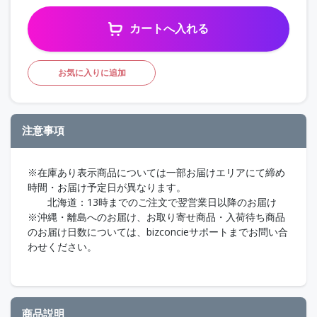
カートへ入れる
お気に入りに追加
注意事項
※在庫あり表示商品については一部お届けエリアにて締め
時間・お届け予定日が異なります。
北海道：13時までのご注文で翌営業日以降のお届け
※沖縄・離島へのお届け、お取り寄せ商品・入荷待ち商品
のお届け日数については、bizconcieサポートまでお問い合
わせください。
商品説明