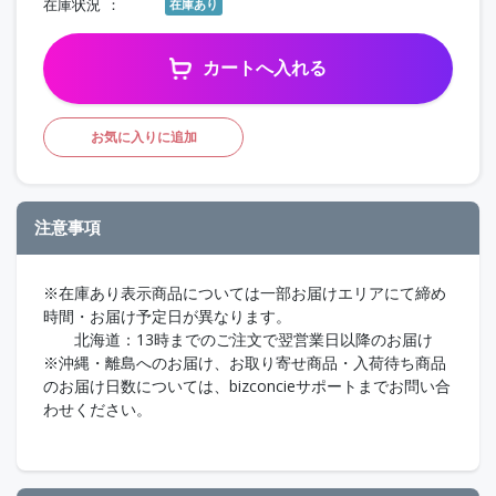
在庫状況
在庫あり
カートへ入れる
お気に入りに追加
注意事項
※在庫あり表示商品については一部お届けエリアにて締め
時間・お届け予定日が異なります。
北海道：13時までのご注文で翌営業日以降のお届け
※沖縄・離島へのお届け、お取り寄せ商品・入荷待ち商品
のお届け日数については、bizconcieサポートまでお問い合
わせください。