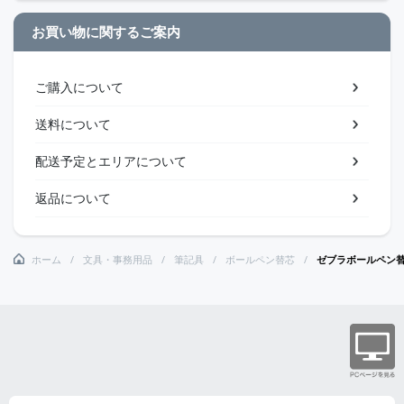
お買い物に関するご案内
ご購入について
送料について
配送予定とエリアについて
返品について
ホーム
文具・事務用品
筆記具
ボールペン替芯
ゼブラボールペン