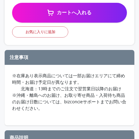
カートへ入れる
お気に入りに追加
注意事項
※在庫あり表示商品については一部お届けエリアにて締め
時間・お届け予定日が異なります。
北海道：13時までのご注文で翌営業日以降のお届け
※沖縄・離島へのお届け、お取り寄せ商品・入荷待ち商品
のお届け日数については、bizconcieサポートまでお問い合
わせください。
商品説明