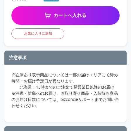
カートへ入れる
お気に入りに追加
注意事項
※在庫あり表示商品については一部お届けエリアにて締め
時間・お届け予定日が異なります。
北海道：13時までのご注文で翌営業日以降のお届け
※沖縄・離島へのお届け、お取り寄せ商品・入荷待ち商品
のお届け日数については、bizconcieサポートまでお問い合
わせください。