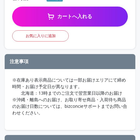
カートへ入れる
お気に入りに追加
注意事項
※在庫あり表示商品については一部お届けエリアにて締め
時間・お届け予定日が異なります。
北海道：13時までのご注文で翌営業日以降のお届け
※沖縄・離島へのお届け、お取り寄せ商品・入荷待ち商品
のお届け日数については、bizconcieサポートまでお問い合
わせください。