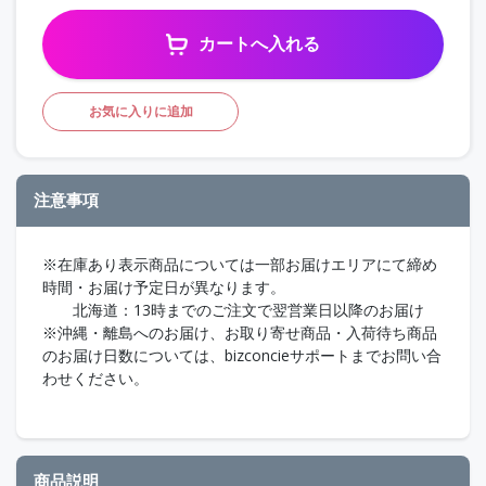
カートへ入れる
お気に入りに追加
注意事項
※在庫あり表示商品については一部お届けエリアにて締め
時間・お届け予定日が異なります。
北海道：13時までのご注文で翌営業日以降のお届け
※沖縄・離島へのお届け、お取り寄せ商品・入荷待ち商品
のお届け日数については、bizconcieサポートまでお問い合
わせください。
商品説明