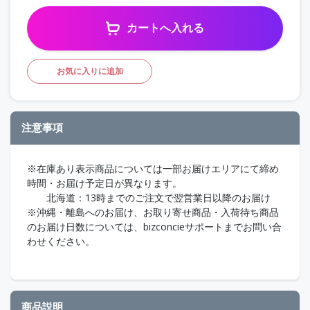
カートへ入れる
お気に入りに追加
注意事項
※在庫あり表示商品については一部お届けエリアにて締め
時間・お届け予定日が異なります。
北海道：13時までのご注文で翌営業日以降のお届け
※沖縄・離島へのお届け、お取り寄せ商品・入荷待ち商品
のお届け日数については、bizconcieサポートまでお問い合
わせください。
商品説明