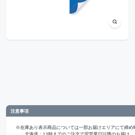
注意事項
※在庫あり表示商品については一部お届けエリアにて締め
北海道：13時までのご注文で翌営業日以降のお届け