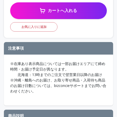
カートへ入れる
お気に入りに追加
注意事項
※在庫あり表示商品については一部お届けエリアにて締め
時間・お届け予定日が異なります。
北海道：13時までのご注文で翌営業日以降のお届け
※沖縄・離島へのお届け、お取り寄せ商品・入荷待ち商品
のお届け日数については、bizconcieサポートまでお問い合
わせください。
商品説明