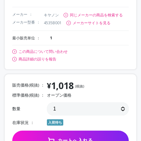
メーカー
キヤノン
同じメーカーの商品を検索する
メーカー型番
4535B001
メーカーサイトを見る
最小販売単位
1
この商品について問い合わせ
商品詳細の誤りを報告
1,018
¥
販売価格(税抜)
(税抜)
標準価格(税抜)
オープン価格
数量
在庫状況
入荷待ち
カートへ入れる