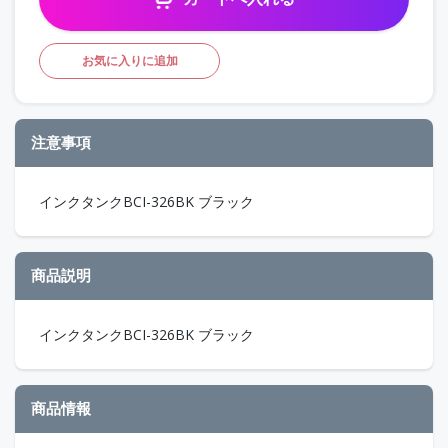
お気に入りに追加
注意事項
インクタンクBCI-326BK ブラック
商品説明
インクタンクBCI-326BK ブラック
商品情報