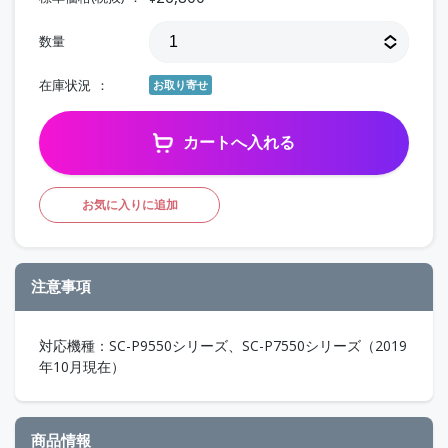
数量
在庫状況
お取り寄せ
カートへ入れる
お気に入りに追加
注意事項
対応機種：SC-P9550シリーズ、SC-P7550シリーズ（2019
年10月現在）
商品情報