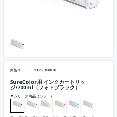
商品コード
ZEP-SC18BK70
SureColor用 インクカートリッ
ジ/700ml（フォトブラック）
▼シリーズ商品（カラー）
フォトブラ
マットブラ
イエロー
ビビットマ
シアン
ビビットラ