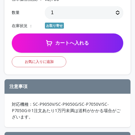
数量
在庫状況
お取り寄せ
カートへ入れる
お気に入りに追加
注意事項
対応機種：SC-P9050V/SC-P9050G/SC-P7050V/SC-
P7050G※1注文あたり1万円未満は送料がかかる場合がご
ざいます。