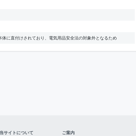
S本体に直付けされており、電気用品安全法の対象外となるため
当サイトについて
ご案内