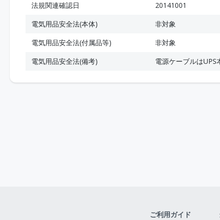
法規関連確認日
20141001
電気用品安全法(本体)
非対象
電気用品安全法(付属品等)
非対象
電気用品安全法(備考)
電源ケーブルはUP
ご利用ガイド