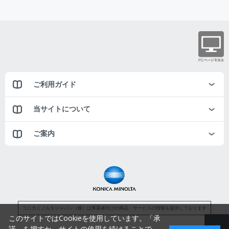
ご利用ガイド
当サイトについて
ご案内
コニカミノルタジャパン（株）は事業者向けの商品・サービスの情報を提供しております
このサイトではCookieを使用しています。「承
諾」を押すか、サイトの使用を続けることで