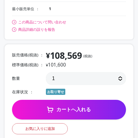
最小販売単位
1
この商品について問い合わせ
商品詳細の誤りを報告
108,569
¥
販売価格(税抜)
(税抜)
101,600
標準価格(税抜)
¥
数量
在庫状況
お取り寄せ
カートへ入れる
お気に入りに追加